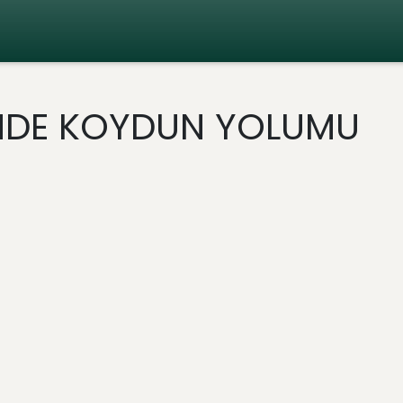
İNDE KOYDUN YOLUMU