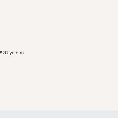
8217;ya ben