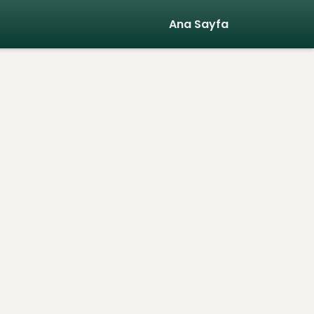
Ana Sayfa