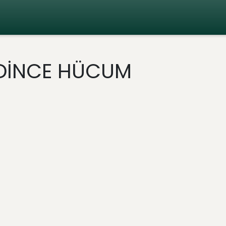
DİNCE HÜCUM