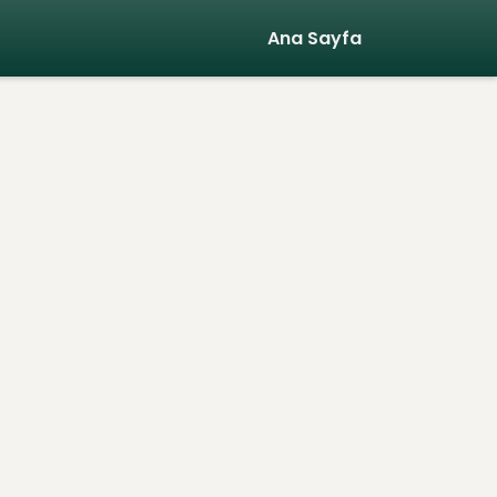
Ana Sayfa