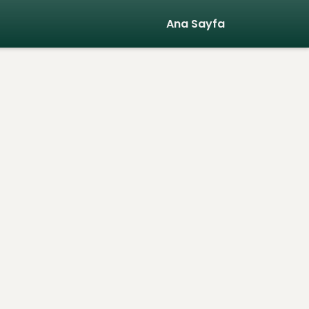
Ana Sayfa