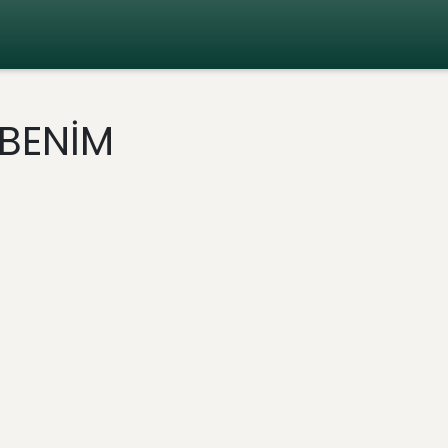
 BENİM