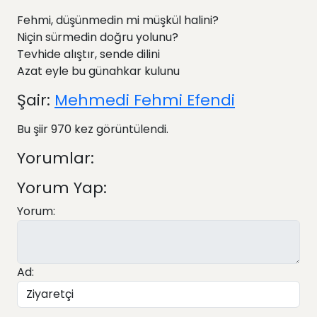
Fehmi, düşünmedin mi müşkül halini?
Niçin sürmedin doğru yolunu?
Tevhide alıştır, sende dilini
Azat eyle bu günahkar kulunu
Şair:
Mehmedi Fehmi Efendi
Bu şiir 970 kez görüntülendi.
Yorumlar:
Yorum Yap:
Yorum:
Ad: