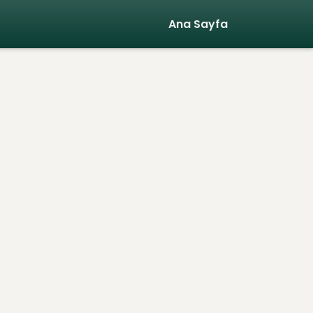
Ana Sayfa