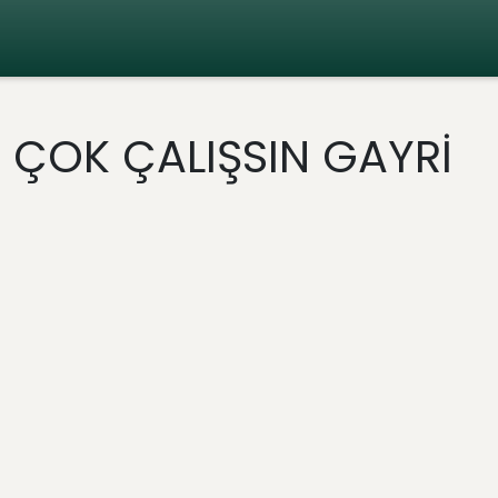
 ÇOK ÇALIŞSIN GAYRİ