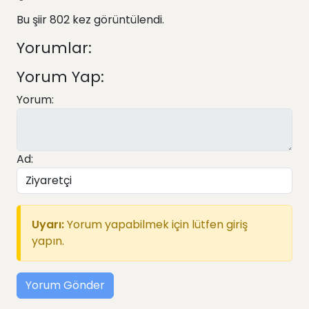
Bu şiir 802 kez görüntülendi.
Yorumlar:
Yorum Yap:
Yorum:
Ad:
Uyarı:
Yorum yapabilmek için lütfen giriş
yapın.
Yorum Gönder