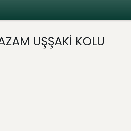
AZAM UŞŞAKİ KOLU