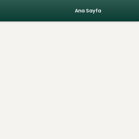
Ana Sayfa